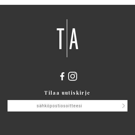
Tilaa uutiskirje